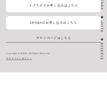
イデラボのお申し込みはこちら
DENBAのお申し込みはこちら
サロンページはこちら
Copyright © IDEAL All Rights Reserved.
プライバシーポリシー