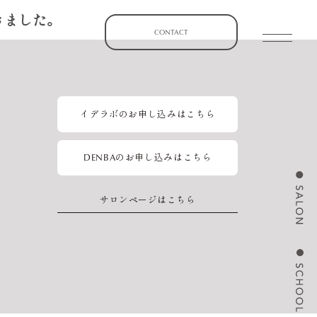
きました。
CONTACT
イデラボのお申し込みはこちら
DENBAのお申し込みはこちら
サロンページはこちら